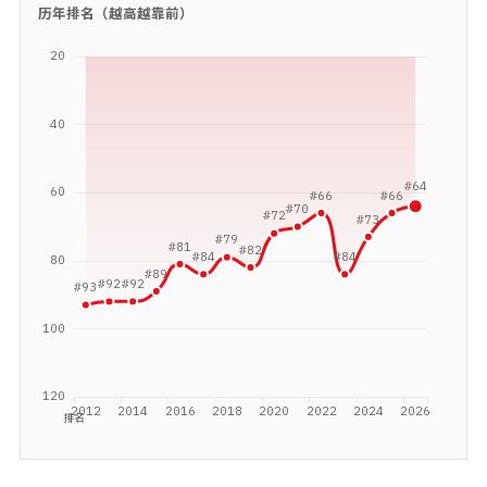
历年排名（越高越靠前）