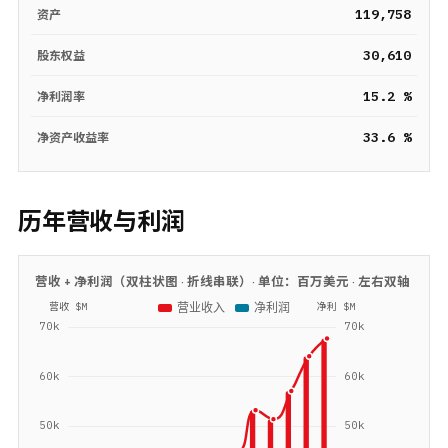
119,758
资产
30,610
股东权益
15.2 %
净利润率
33.6 %
净资产收益率
历年营收与利润
营收 + 净利润（双柱状图 · 折线串联）· 单位：
百万美元
· 左右双轴