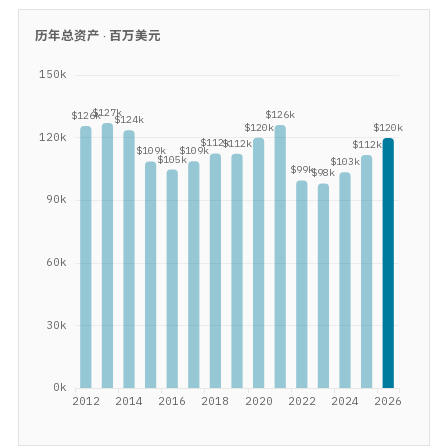
历年总资产 ·
百万美元