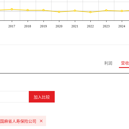
2017
2018
2019
2020
2021
2022
2023
2024
利润
营收
国麻省人寿保险公司