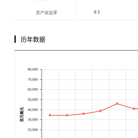
0.3
资产收益率
历年数据
80,000
70,000
60,000
50,000
百万美元
40,000
30,000
20,000