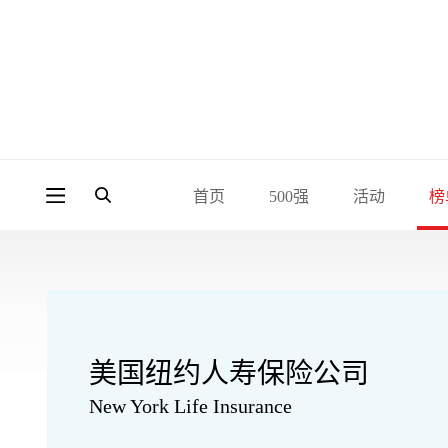
首页
500强
活动
榜
美国纽约人寿保险公司
New York Life Insurance