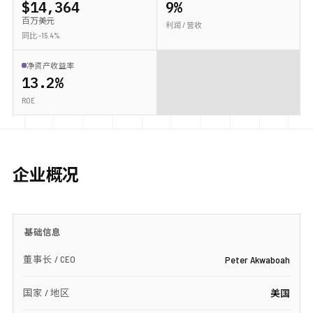
$14,364
9%
百万美元
利润 / 营收
同比 -15.4%
净资产收益率
13.2%
ROE
企业概况
基础信息
董事长 / CEO
Peter Akwaboah
国家 / 地区
美国