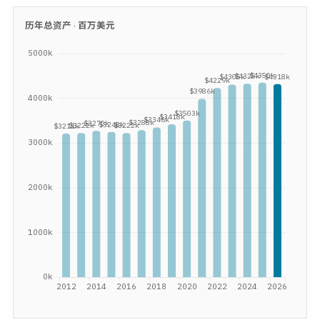
历年总资产 ·
百万美元