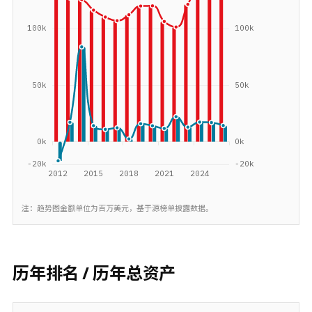
注：趋势图金额单位为百万美元，基于源榜单披露数据。
历年排名 / 历年总资产