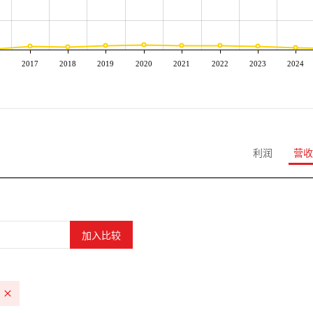
2017
2018
2019
2020
2021
2022
2023
2024
利润
营收