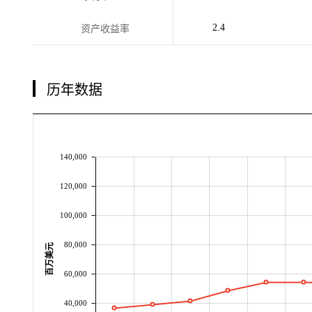
2.4
资产收益率
历年数据
140,000
120,000
100,000
80,000
百万美元
60,000
40,000