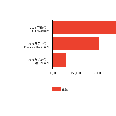
2026年第3位：
联合健康集团
2026年第18位：
Elevance Health公司
2026年第34位：
哈门那公司
100,000
150,000
200,000
金额