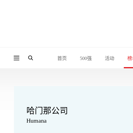
首页
500强
活动
榜
哈门那公司
Humana