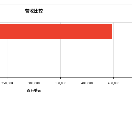
营收比较
250,000
300,000
350,000
400,000
450,000
百万美元