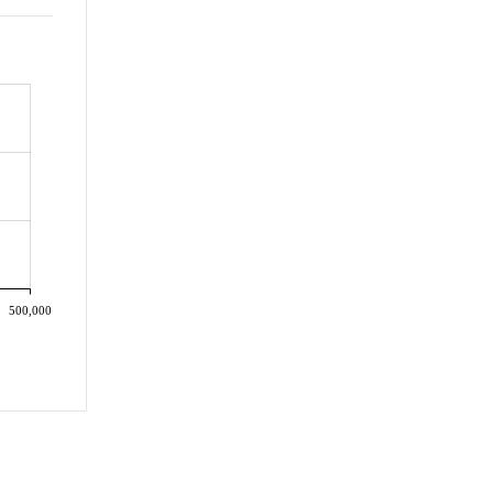
500,000