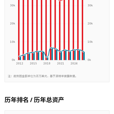
注：趋势图金额单位为百万美元，基于源榜单披露数据。
历年排名 / 历年总资产