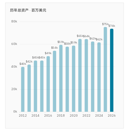
历年总资产 ·
百万美元