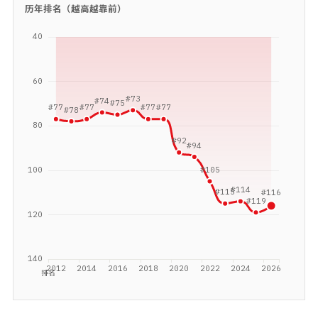
历年排名（越高越靠前）