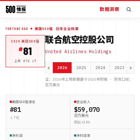
数据洞察
FORTUNE 500
美国500强
· 历年企业档案
联合航空控股公司
2026
美国500强
81
United Airlines Holdings
上年 #
74
↓
7
<
>
2026
2025
2024
2023
20
注：
2026
年上榜数据基于
2025
年财报 · 财务口径：
百万美元
美国500强排名
营业收入
#81
$59,070
百万美元
↓ 7 位
同比 +3.5%
净利润
净利润率