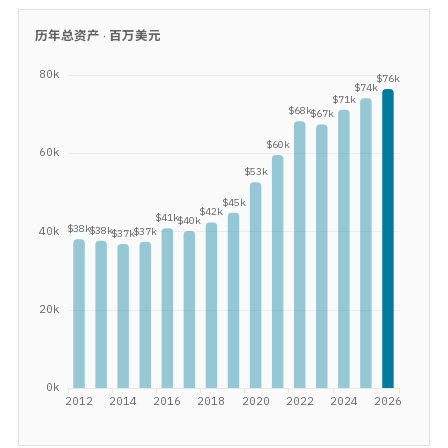
历年总资产 ·
百万美元