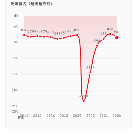
历年排名（越高越靠前）