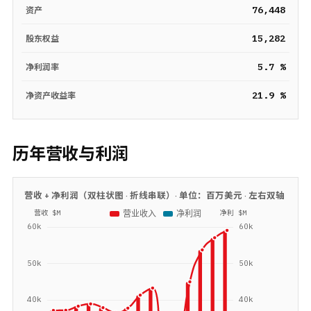
76,448
资产
15,282
股东权益
5.7 %
净利润率
21.9 %
净资产收益率
历年营收与利润
营收 + 净利润（双柱状图 · 折线串联）· 单位：
百万美元
· 左右双轴