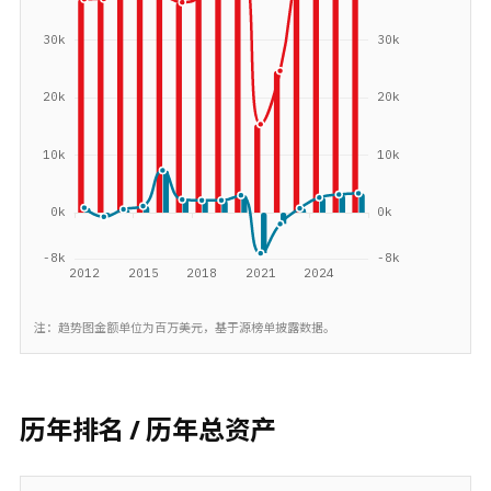
注：趋势图金额单位为百万美元，基于源榜单披露数据。
历年排名 / 历年总资产