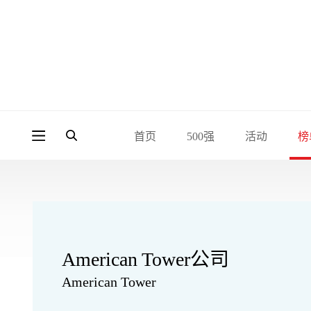
首页
500强
活动
榜
American Tower公司
American Tower