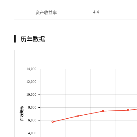
4.4
资产收益率
历年数据
14,000
12,000
10,000
8,000
百万美元
6,000
4,000