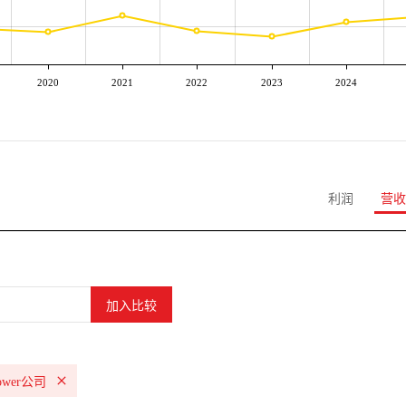
2020
2021
2022
2023
2024
利润
营收
Tower公司