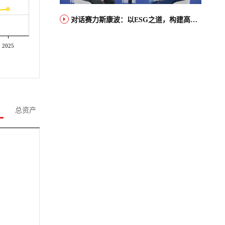
对话赛力斯康波：以ESG之道，构建高端智能汽车品牌全球竞争力
2025
总资产