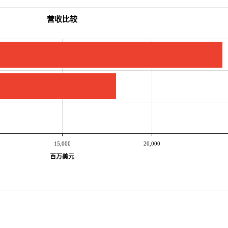
营收比较
15,000
20,000
百万美元