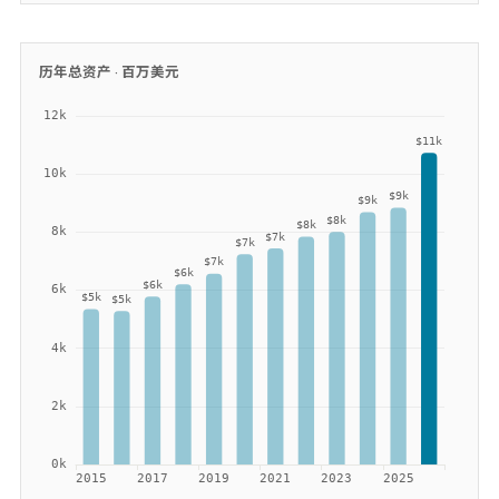
历年总资产 ·
百万美元