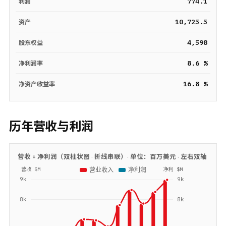
774.1
利润
10,725.5
资产
4,598
股东权益
8.6 %
净利润率
16.8 %
净资产收益率
历年营收与利润
营收 + 净利润（双柱状图 · 折线串联）· 单位：
百万美元
· 左右双轴