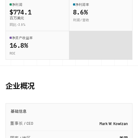
净利润
净利润率
$774.1
8.6%
百万美元
利润 / 营收
同比 -3.9%
净资产收益率
16.8%
ROE
企业概况
基础信息
董事长 / CEO
Mark W. Kowlzan
国家 / 地区