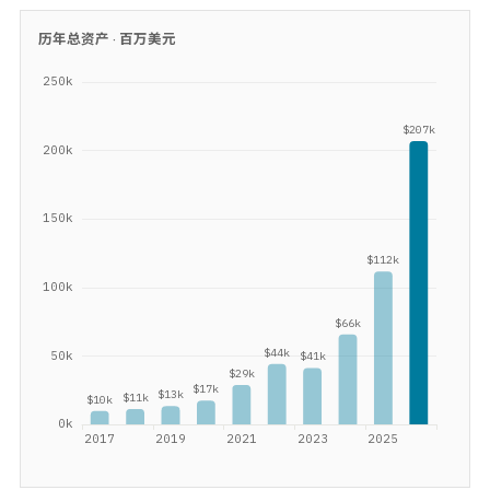
历年总资产 ·
百万美元