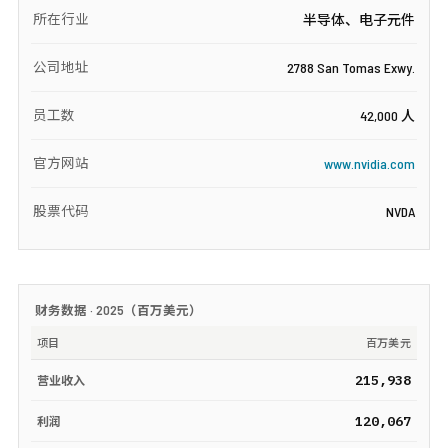
所在行业
半导体、电子元件
公司地址
2788 San Tomas Exwy.
员工数
42,000 人
官方网站
www.nvidia.com
股票代码
NVDA
财务数据 ·
2025
（
百万美元
）
项目
百万美元
215,938
营业收入
120,067
利润