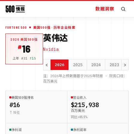
数据洞察
FORTUNE 500
美国500强
· 历年企业档案
英伟达
2026
美国500强
16
Nvidia
上年 #
31
↑
15
<
>
2026
2025
2024
2023
20
注：
2026
年上榜数据基于
2025
年财报 · 财务口径：
百万美元
美国500强排名
营业收入
#16
$215,938
百万美元
↑ 15 位
同比 +65.5%
净利润
净利润率