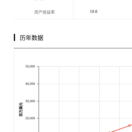
19.8
资产收益率
历年数据
50,000
40,000
30,000
百万美元
20,000