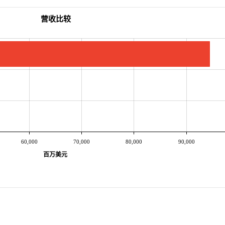
营收比较
60,000
70,000
80,000
90,000
百万美元