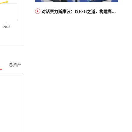
对话赛力斯康波：以ESG之道，构建高端智能汽车品牌全球竞争力
2025
总资产