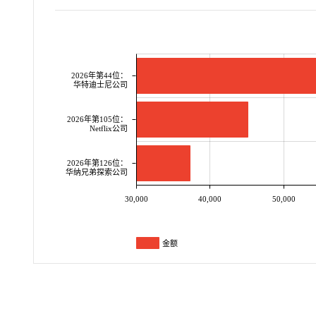
2026年第44位：
华特迪士尼公司
2026年第105位：
Netflix公司
2026年第126位：
华纳兄弟探索公司
30,000
40,000
50,000
金额