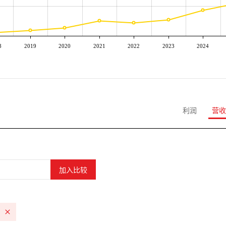
8
2019
2020
2021
2022
2023
2024
利润
营收