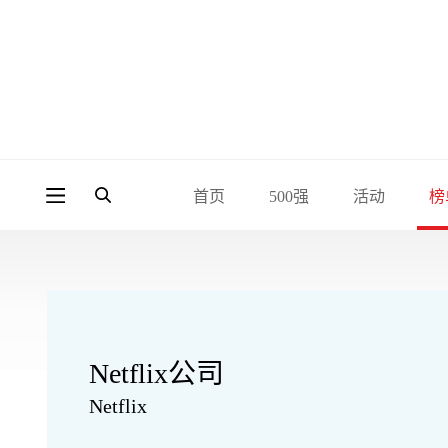
首页
500强
活动
榜
Netflix公司
Netflix