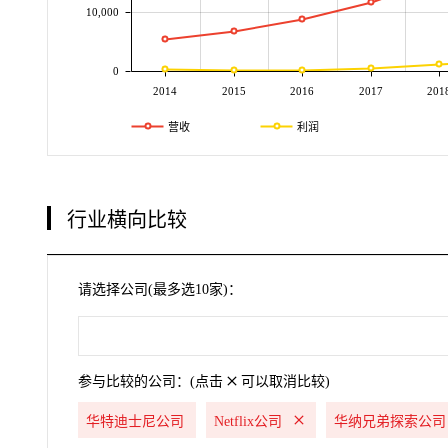
10,000
0
2014
2015
2016
2017
201
营收
利润
行业横向比较
请选择公司(最多选10家)：
参与比较的公司：(点击
可以取消比较)
华特迪士尼公司
Netflix公司
华纳兄弟探索公司