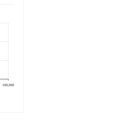
100,000