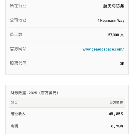
所在行业
航天与防务
公司地址
1 Neumann Way
员工数
57,000 人
官方网站
www.geaerospace.com/
股票代码
GE
财务数据 ·
2025
（
百万美元
）
项目
百万美元
45,855
营业收入
8,704
利润