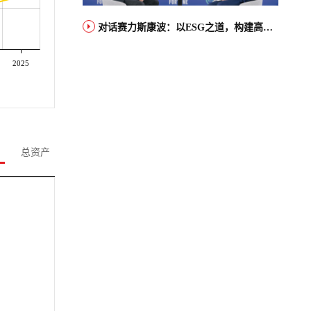
对话赛力斯康波：以ESG之道，构建高端智能汽车品牌全球竞争力
2025
总资产