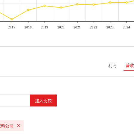
2017
2018
2019
2020
2021
2022
2023
2024
利润
营收
饮料公司