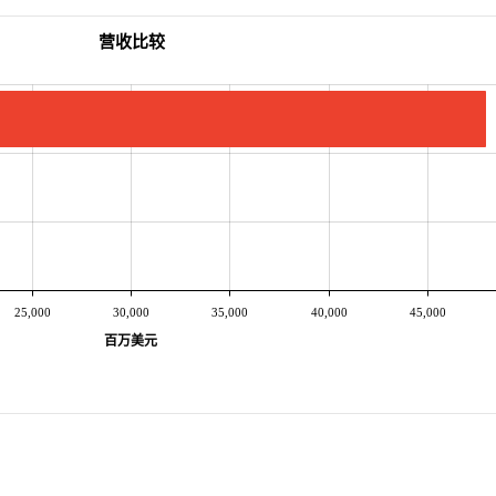
营收比较
25,000
30,000
35,000
40,000
45,000
百万美元