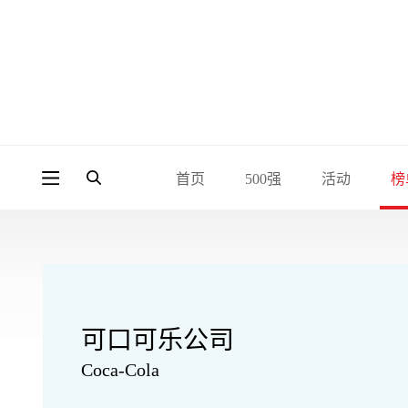
首页
500强
活动
榜
可口可乐公司
Coca-Cola