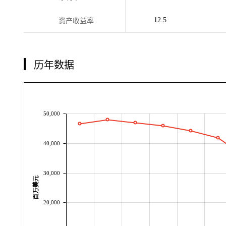
12.5
资产收益率
历年数据
50,000
40,000
30,000
百万美元
20,000