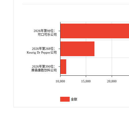
2026年第98位：
可口可乐公司
2026年第268位：
Keurig Dr Pepper公司
2026年第390位：
摩森康胜饮料公司
10,000
15,000
20,000
金额