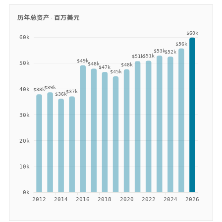
历年总资产 ·
百万美元