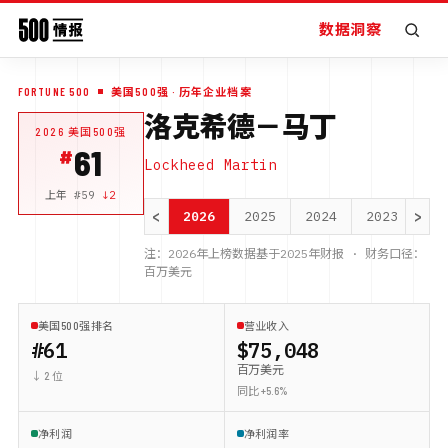
数据洞察
FORTUNE 500
美国500强
· 历年企业档案
洛克希德－马丁
2026
美国500强
61
Lockheed Martin
上年 #
59
↓
2
<
>
2026
2025
2024
2023
20
注：
2026
年上榜数据基于
2025
年财报 · 财务口径：
百万美元
美国500强排名
营业收入
#61
$75,048
百万美元
↓ 2 位
同比 +5.6%
净利润
净利润率