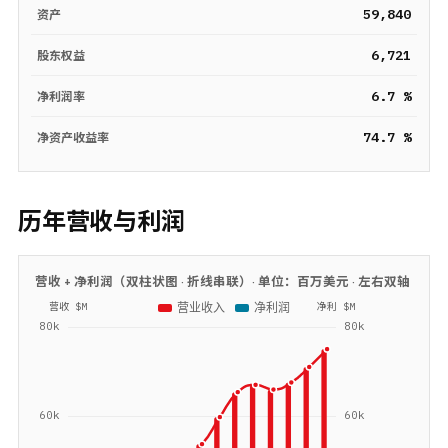
59,840
资产
6,721
股东权益
6.7 %
净利润率
74.7 %
净资产收益率
历年营收与利润
营收 + 净利润（双柱状图 · 折线串联）· 单位：
百万美元
· 左右双轴