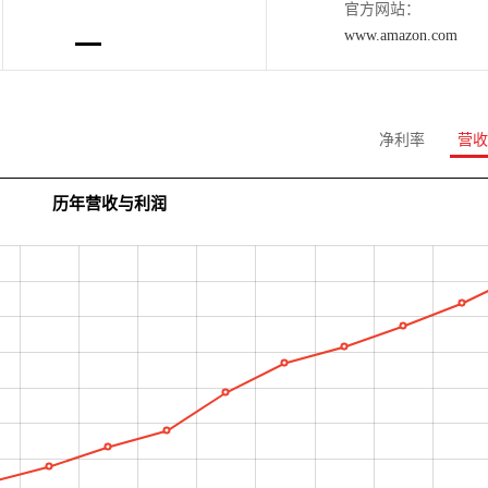
官方网站：
www.amazon.com
净利率
营收
历年营收与利润