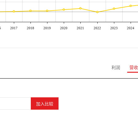
6
2017
2018
2019
2020
2021
2022
2023
2024
利润
营收