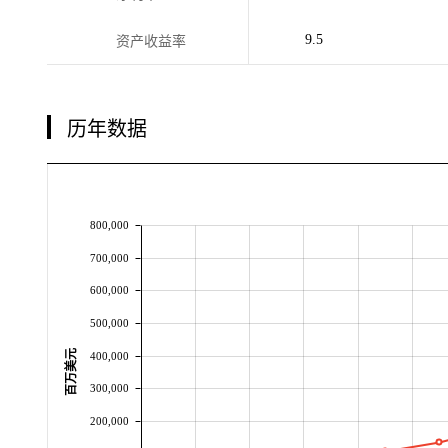
9.5
资产收益率
历年数据
800,000
700,000
600,000
500,000
百万美元
400,000
300,000
200,000