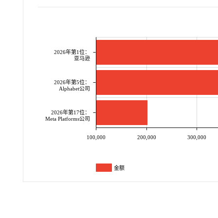
2026年第1位：
亚马逊
2026年第5位：
Alphabet公司
2026年第17位：
Meta Platforms公司
100,000
200,000
300,000
金额