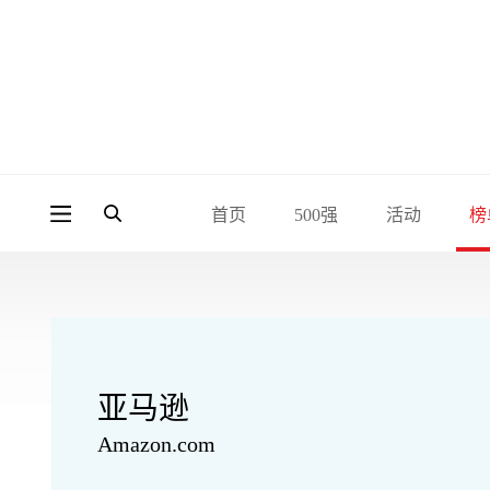
首页
500强
活动
榜
亚马逊
Amazon.com