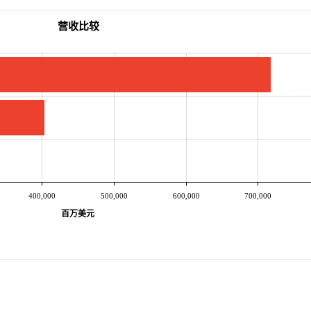
营收比较
400,000
500,000
600,000
700,000
百万美元