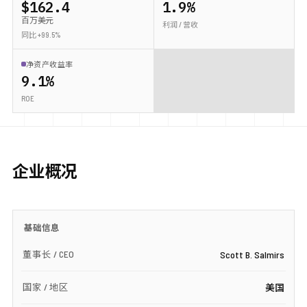
$162.4
1.9%
百万美元
利润 / 营收
同比 +99.5%
净资产收益率
9.1%
ROE
企业概况
基础信息
董事长 / CEO
Scott B. Salmirs
国家 / 地区
美国