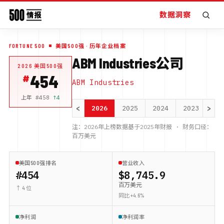
数据洞察
FORTUNE 500
美国500强
· 历年企业档案
ABM Industries公司
2026
美国500强
454
ABM Industries
上年 #
458
↑
4
<
>
2026
2025
2024
2023
20
注：
2026
年上榜数据基于
2025
年财报 · 财务口径：
百万美元
美国500强排名
营业收入
#454
$8,745.9
百万美元
↑ 4 位
同比 +4.6%
净利润
净利润率