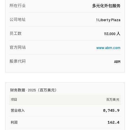
所在行业
多元化外包服务
公司地址
1 Liberty Plaza
员工数
113,000 人
官方网站
www.abm.com
股票代码
ABM
财务数据 ·
2025
（
百万美元
）
项目
百万美元
8,745.9
营业收入
162.4
利润