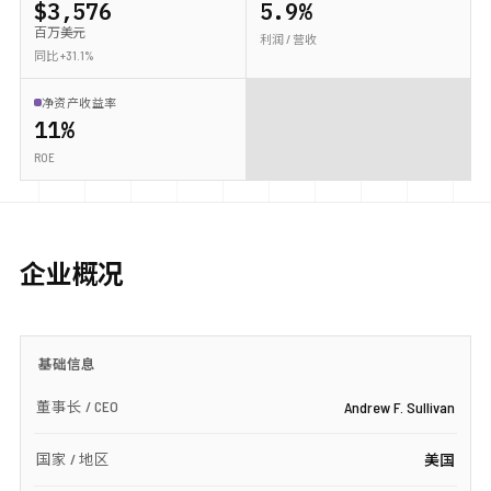
$3,576
5.9%
百万美元
利润 / 营收
同比 +31.1%
净资产收益率
11%
ROE
企业概况
基础信息
董事长 / CEO
Andrew F. Sullivan
国家 / 地区
美国