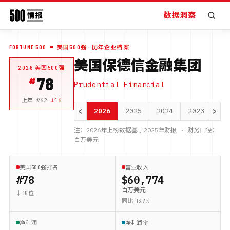
数据洞察
FORTUNE 500
美国500强
· 历年企业档案
美国保德信金融集团
2026
美国500强
78
Prudential Financial
上年 #
62
↓
16
<
>
2026
2025
2024
2023
20
注：
2026
年上榜数据基于
2025
年财报 · 财务口径：
百万美元
美国500强排名
营业收入
#78
$60,774
百万美元
↓ 16 位
同比 -13.7%
净利润
净利润率