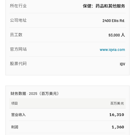
所在行业
保健：药品和其他服务
公司地址
2400 Ellis Rd.
员工数
93,000 人
官方网站
www.iqvia.com
股票代码
IQV
财务数据 ·
2025
（
百万美元
）
项目
百万美元
16,310
营业收入
1,360
利润