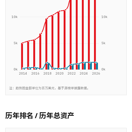
注：趋势图金额单位为百万美元，基于源榜单披露数据。
历年排名 / 历年总资产