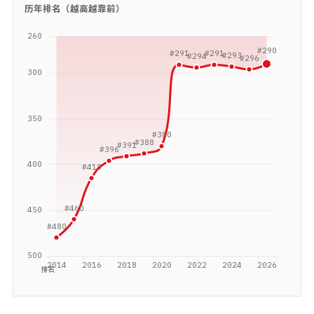
历年排名（越高越靠前）