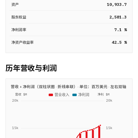
10,933.7
资产
2,581.3
股东权益
7.1 %
净利润率
42.5 %
净资产收益率
历年营收与利润
营收 + 净利润（双柱状图 · 折线串联）· 单位：
百万美元
· 左右双轴