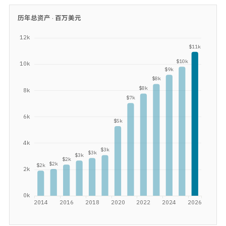
历年总资产 ·
百万美元