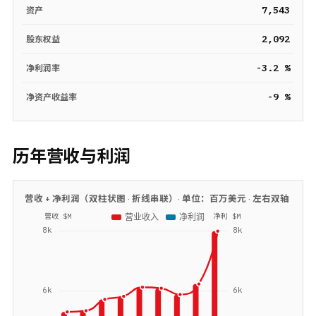
7,543
资产
2,092
股东权益
-3.2 %
净利润率
-9 %
净资产收益率
历年营收与利润
营收 + 净利润（双柱状图 · 折线串联）· 单位：
百万美元
· 左右双轴