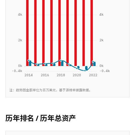
注：趋势图金额单位为百万美元，基于源榜单披露数据。
历年排名 / 历年总资产