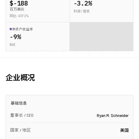
$-188
-3.2%
百万美元
利润 / 营收
同比 -237.2%
净资产收益率
-9%
ROE
企业概况
基础信息
董事长 / CEO
Ryan M. Schneider
国家 / 地区
美国