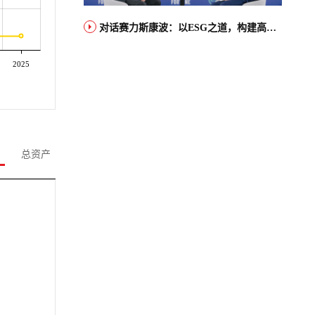
对话赛力斯康波：以ESG之道，构建高端智能汽车品牌全球竞争力
2025
总资产