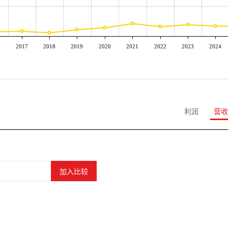
2017
2018
2019
2020
2021
2022
2023
2024
利润
营收