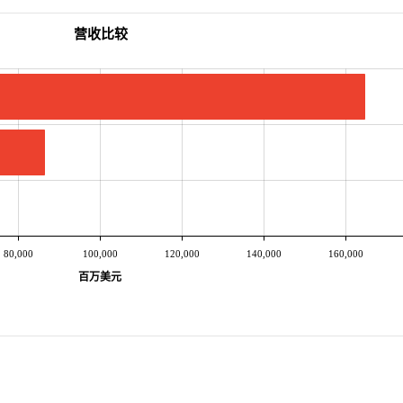
营收比较
80,000
100,000
120,000
140,000
160,000
百万美元