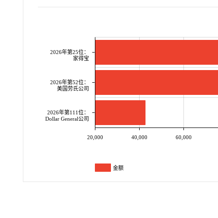
2026年第25位：
家得宝
2026年第52位：
美国劳氏公司
2026年第111位：
Dollar General公司
20,000
40,000
60,000
金额