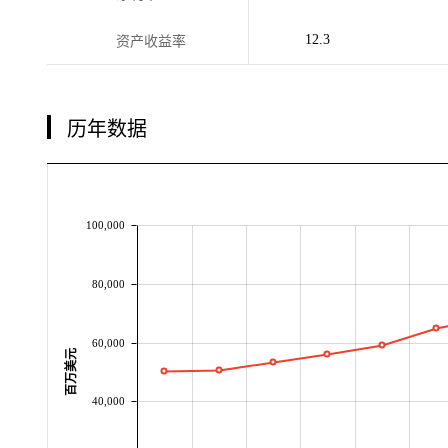
12.3
资产收益率
历年数据
100,000
80,000
60,000
百万美元
40,000