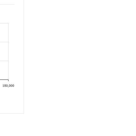
180,000