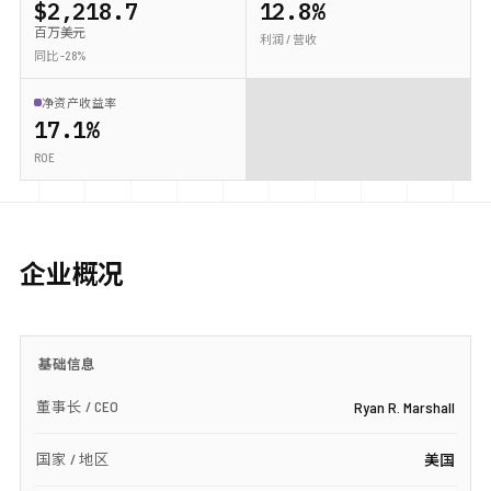
$2,218.7
12.8%
百万美元
利润 / 营收
同比 -28%
净资产收益率
17.1%
ROE
企业概况
基础信息
董事长 / CEO
Ryan R. Marshall
国家 / 地区
美国