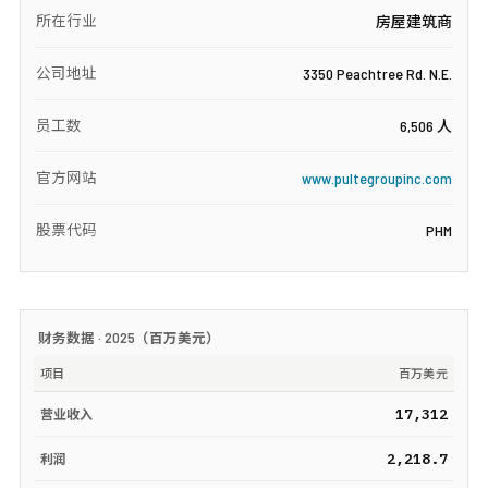
所在行业
房屋建筑商
公司地址
3350 Peachtree Rd. N.E.
员工数
6,506 人
官方网站
www.pultegroupinc.com
股票代码
PHM
财务数据 ·
2025
（
百万美元
）
项目
百万美元
17,312
营业收入
2,218.7
利润