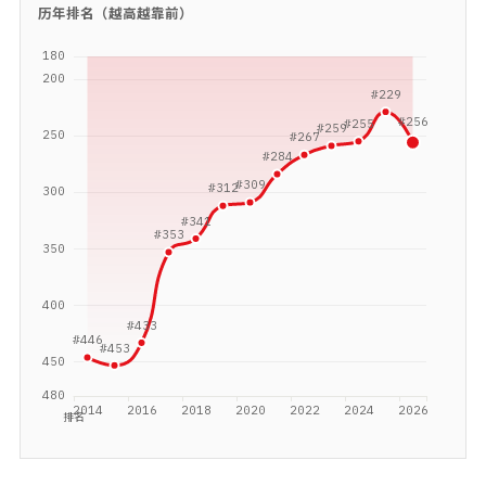
历年排名（越高越靠前）