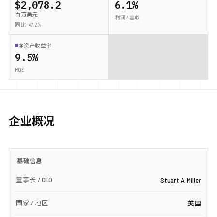
$2,078.2
6.1%
百万美元
利润 / 营收
同比 -47.2%
净资产收益率
9.5%
ROE
企业概况
基础信息
董事长 / CEO
Stuart A. Miller
国家 / 地区
美国