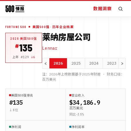
数据洞察
FORTUNE 500
美国500强
· 历年企业档案
莱纳房屋公司
2026
美国500强
135
Lennar
上年 #
129
↓
6
<
>
2026
2025
2024
2023
20
注：
2026
年上榜数据基于
2025
年财报 · 财务口径：
百万美元
美国500强排名
营业收入
#135
$34,186.9
百万美元
↓ 6 位
同比 -3.5%
净利润
净利润率