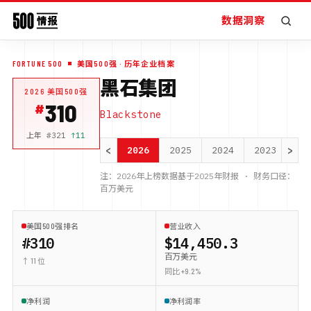
数据洞察
FORTUNE 500
美国500强
· 历年企业档案
黑石集团
2026
美国500强
310
Blackstone
上年 #
321
↑
11
<
>
2026
2025
2024
2023
20
注：
2026
年上榜数据基于
2025
年财报 · 财务口径：
百万美元
美国500强排名
营业收入
#310
$14,450.3
百万美元
↑ 11 位
同比 +9.2%
净利润
净利润率