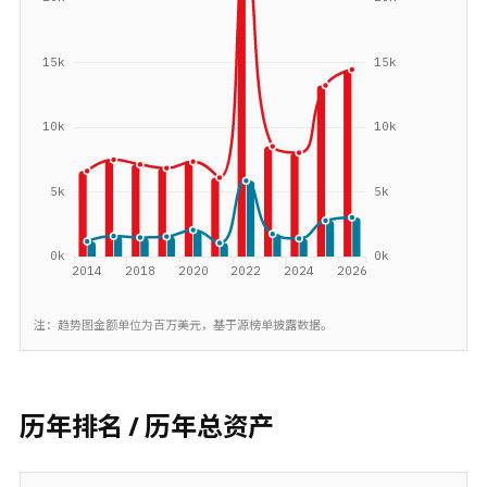
注：趋势图金额单位为百万美元，基于源榜单披露数据。
历年排名 / 历年总资产