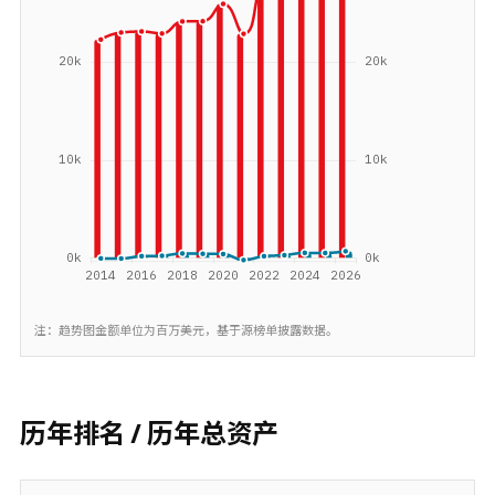
注：趋势图金额单位为百万美元，基于源榜单披露数据。
历年排名 / 历年总资产