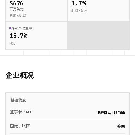
$676
1.7%
百万美元
利润 / 营收
同比 +36.8%
净资产收益率
15.7%
ROE
企业概况
基础信息
董事长 / CEO
David E. Flitman
国家 / 地区
美国