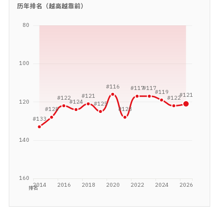
历年排名（越高越靠前）