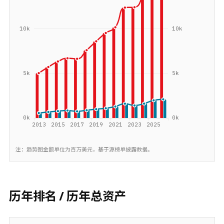
注：趋势图金额单位为百万美元，基于源榜单披露数据。
历年排名 / 历年总资产