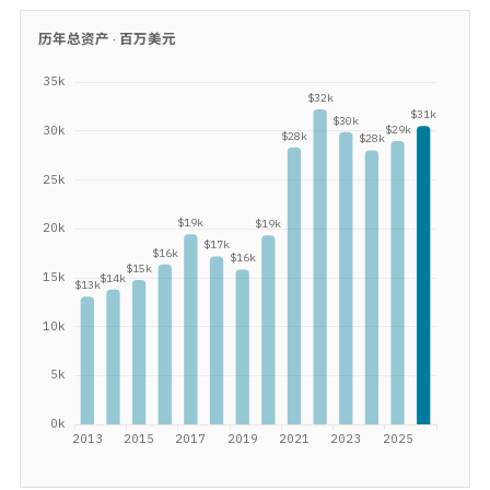
历年总资产 ·
百万美元