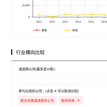
20,000
0
2011
2012
2013
2014
2015
2016
营收
利润
行业横向比较
请选择公司(最多选10家)：
参与比较的公司：(点击
可以取消比较)
联合包裹速递服务公司
联邦快递