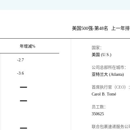
美国500强-第48名
上一年排
年增减%
国家：
美国 (U.S.)
-2.7
公司总部所在城市：
-3.6
亚特兰大 (Atlanta)
首席执行官（CEO）
Carol B. Tomé
员工数：
350625
联合包裹速递服务公