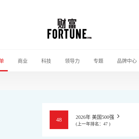
单
商业
科技
领导力
专题
品牌中心
2026年 美国500强
48
(上一年排名：47 )