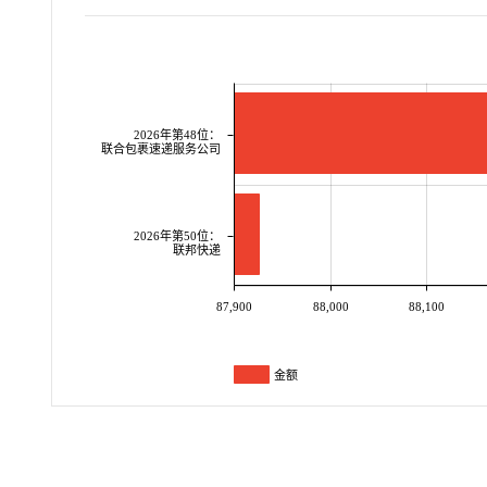
2026年第48位：
联合包裹速递服务公司
2026年第50位：
联邦快递
87,900
88,000
88,100
金额