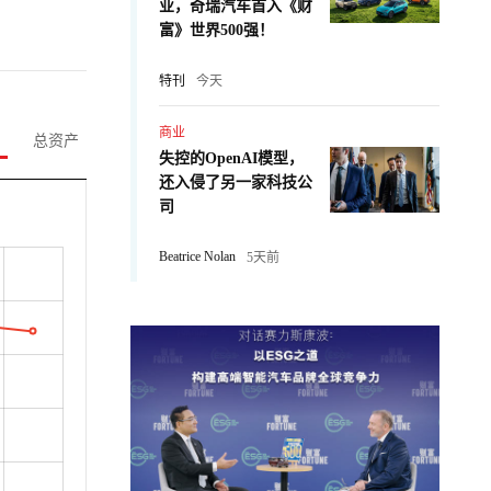
业，奇瑞汽车首入《财
富》世界500强！
特刊
今天
商业
总资产
失控的OpenAI模型，
还入侵了另一家科技公
司
Beatrice Nolan
5天前