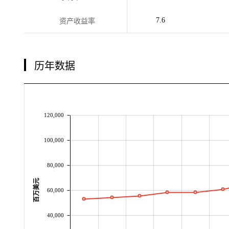
7.6
资产收益率
历年数据
120,000
100,000
80,000
百万美元
60,000
40,000