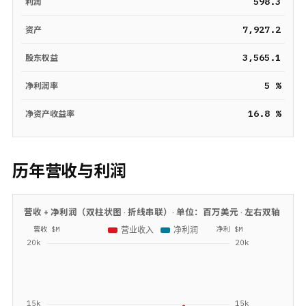
598.3
利润
7,927.2
资产
3,565.1
股东权益
5 %
净利润率
16.8 %
净资产收益率
历年营收与利润
营收 + 净利润（双柱状图 · 折线串联）· 单位：
百万美元
· 左右双轴