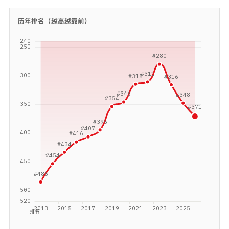
历年排名（越高越靠前）