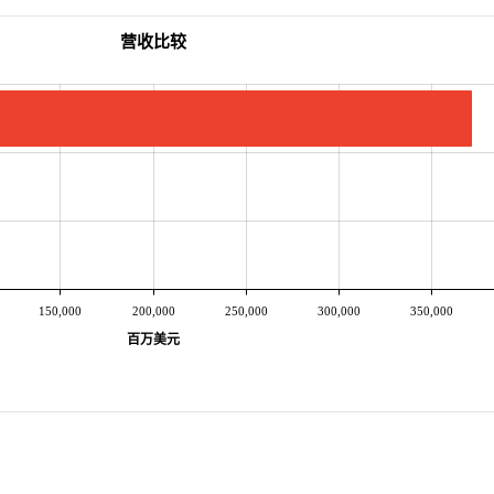
营收比较
150,000
200,000
250,000
300,000
350,000
百万美元