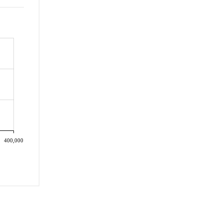
400,000