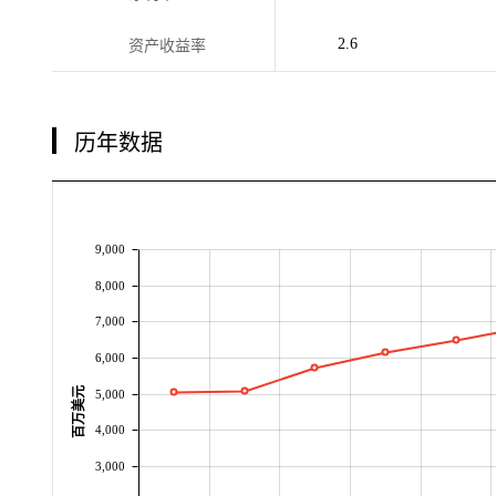
2.6
资产收益率
历年数据
9,000
8,000
7,000
6,000
百万美元
5,000
4,000
3,000