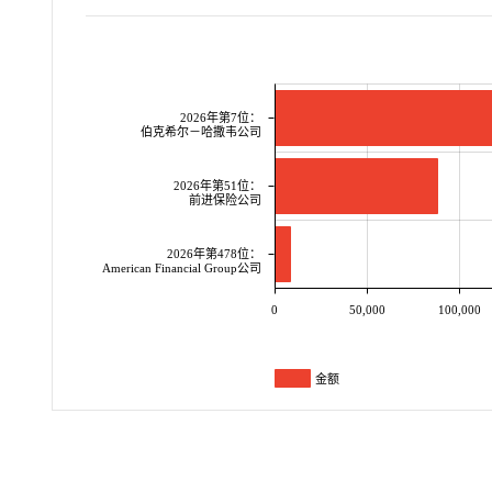
2026年第7位：
伯克希尔－哈撒韦公司
2026年第51位：
前进保险公司
2026年第478位：
American Financial Group公司
0
50,000
100,000
金额