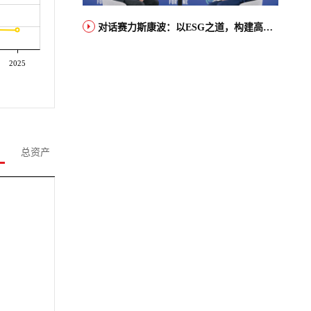
对话赛力斯康波：以ESG之道，构建高端智能汽车品牌全球竞争力
2025
总资产