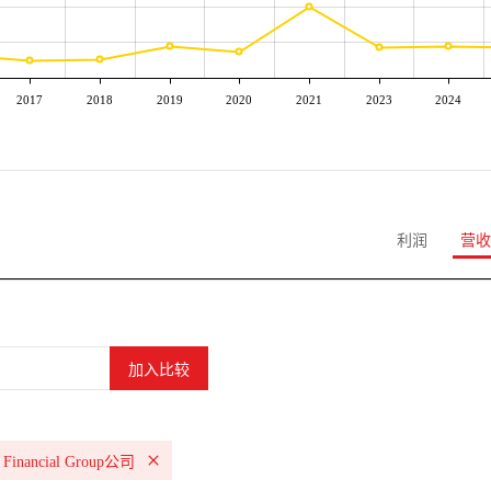
2017
2018
2019
2020
2021
2023
2024
利润
营收
 Financial Group公司