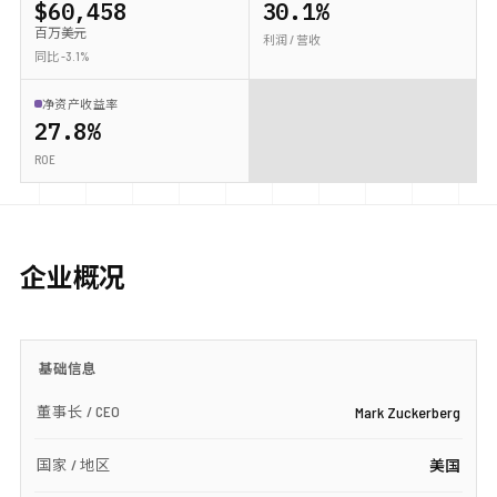
$60,458
30.1%
百万美元
利润 / 营收
同比 -3.1%
净资产收益率
27.8%
ROE
企业概况
基础信息
董事长 / CEO
Mark Zuckerberg
国家 / 地区
美国