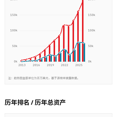
注：趋势图金额单位为百万美元，基于源榜单披露数据。
历年排名 / 历年总资产