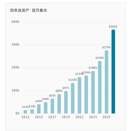
历年总资产 ·
百万美元