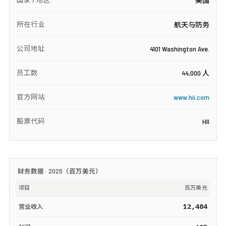
美国
所在行业
航天与防务
公司地址
4101 Washington Ave.
员工数
44,000 人
官方网站
www.hii.com
股票代码
HII
财务数据 ·
2025
（
百万美元
）
项目
百万美元
12,484
营业收入