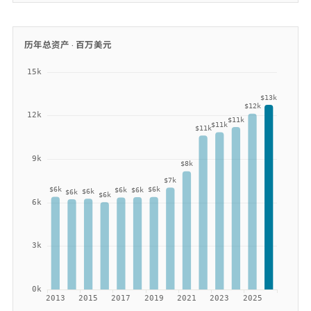
历年总资产 ·
百万美元