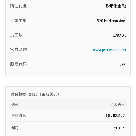
所在行业
多元化金融
公司地址
520 Madison Ave.
员工数
7,787 人
官方网站
www.jefferies.com
股票代码
JEF
财务数据 ·
2025
（
百万美元
）
项目
百万美元
10,823.7
营业收入
710.5
利润