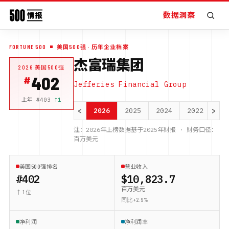
数据洞察
FORTUNE 500
美国500强
· 历年企业档案
杰富瑞集团
2026
美国500强
402
Jefferies Financial Group
上年 #
403
↑
1
<
>
2026
2025
2024
2022
20
注：
2026
年上榜数据基于
2025
年财报 · 财务口径：
百万美元
美国500强排名
营业收入
#402
$10,823.7
百万美元
↑ 1 位
同比 +2.9%
净利润
净利润率