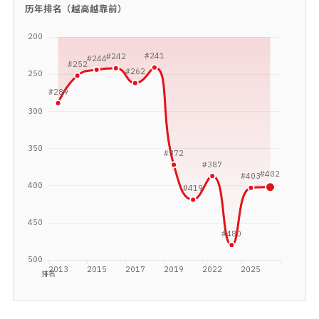
历年排名（越高越靠前）