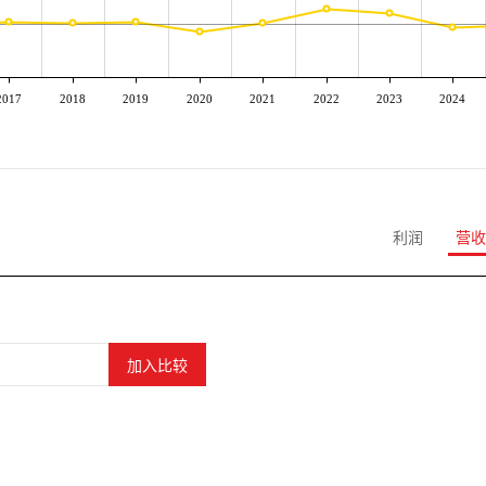
2017
2018
2019
2020
2021
2022
2023
2024
利润
营收