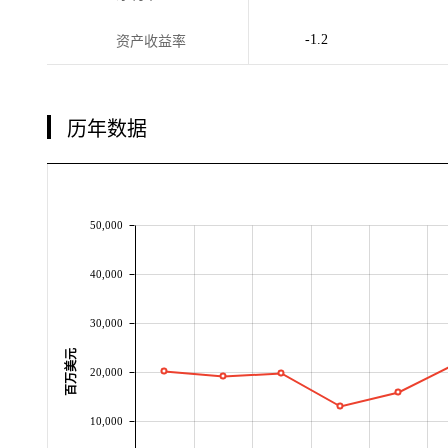
-1.2
资产收益率
历年数据
50,000
40,000
30,000
百万美元
20,000
10,000