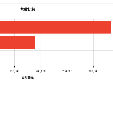
营收比较
150,000
200,000
250,000
300,000
百万美元