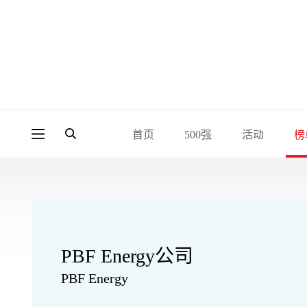
首页
500强
活动
榜
PBF Energy公司
PBF Energy