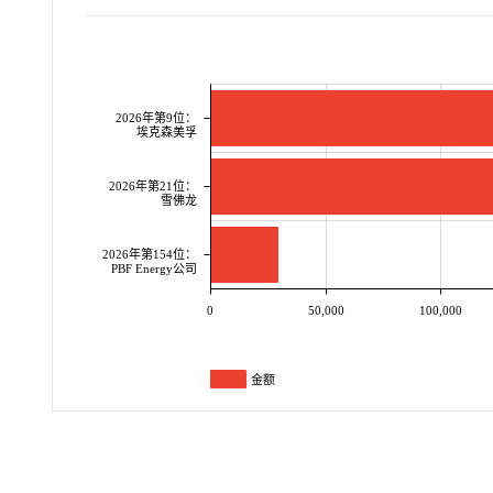
2026年第9位：
埃克森美孚
2026年第21位：
雪佛龙
2026年第154位：
PBF Energy公司
0
50,000
100,000
金额