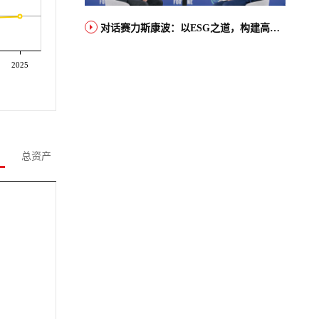
对话赛力斯康波：以ESG之道，构建高端智能汽车品牌全球竞争力
2025
总资产