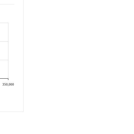
350,000