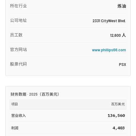
所在行业
炼油
公司地址
2331 CityWest Blvd.
员工数
12,600 人
官方网站
www.phillips66.com
股票代码
PSX
财务数据 ·
2025
（
百万美元
）
项目
百万美元
136,560
营业收入
4,403
利润