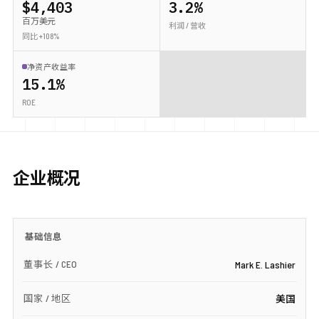
$4,403
3.2%
百万美元
利润 / 营收
同比 +108%
净资产收益率
15.1%
ROE
企业概况
基础信息
董事长 / CEO
Mark E. Lashier
国家 / 地区
美国