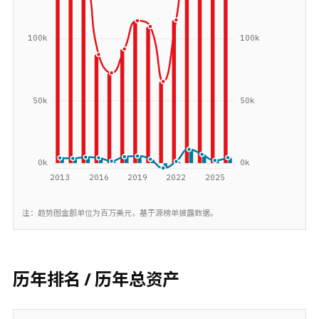
注：趋势图金额单位为百万美元，基于源榜单披露数据。
历年排名 / 历年总资产