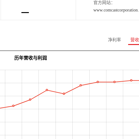
官方网站：
www.comcastcorporation
净利率
营收
历年营收与利润