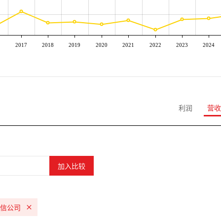
2017
2018
2019
2020
2021
2022
2023
2024
利润
营收
信公司