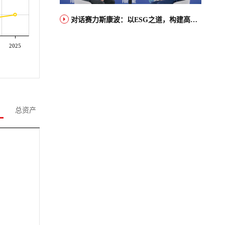
对话赛力斯康波：以ESG之道，构建高端智能汽车品牌全球竞争力
2025
总资产