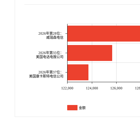
2026年第28位：
威瑞森电信
2026年第35位：
美国电话电报公司
2026年第37位：
美国康卡斯特电信公司
122,000
124,000
126,000
12
金额