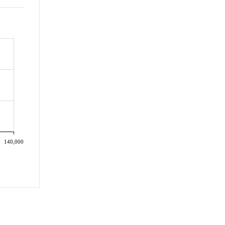
140,000