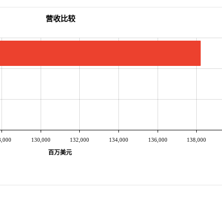
营收比较
8,000
130,000
132,000
134,000
136,000
138,000
百万美元