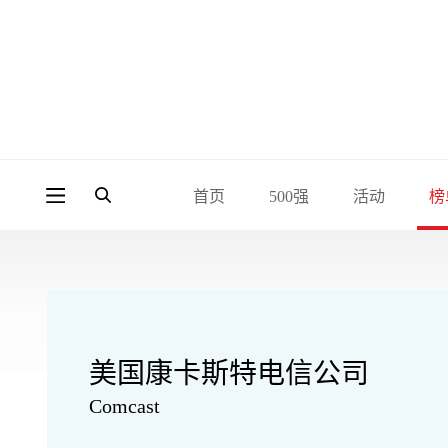
首页
500强
活动
榜
美国康卡斯特电信公司
Comcast