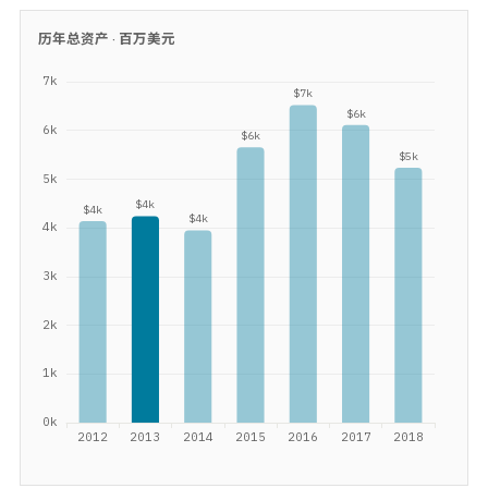
历年总资产 ·
百万美元