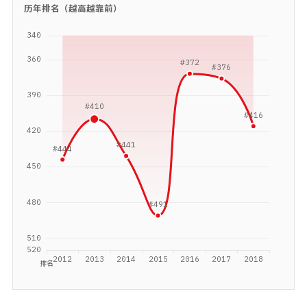
历年排名（越高越靠前）