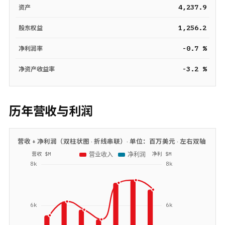
4,237.9
资产
1,256.2
股东权益
-0.7 %
净利润率
-3.2 %
净资产收益率
历年营收与利润
营收 + 净利润（双柱状图 · 折线串联）· 单位：
百万美元
· 左右双轴