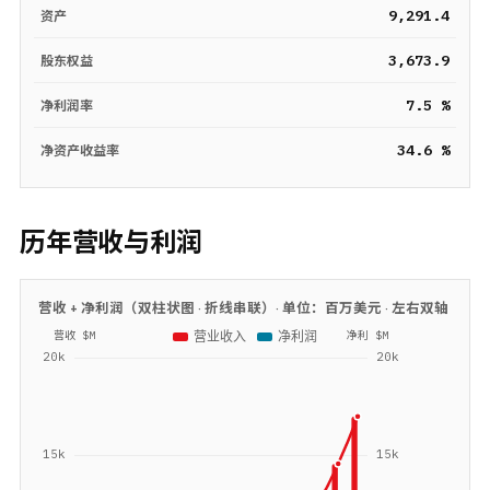
9,291.4
资产
3,673.9
股东权益
7.5 %
净利润率
34.6 %
净资产收益率
历年营收与利润
营收 + 净利润（双柱状图 · 折线串联）· 单位：
百万美元
· 左右双轴