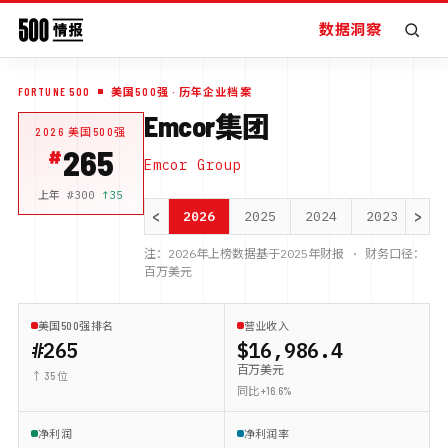
数据洞察
FORTUNE 500
美国500强
· 历年企业档案
Emcor集团
2026
美国500强
265
Emcor Group
上年 #
300
↑
35
<
>
2026
2025
2024
2023
20
注：
2026
年上榜数据基于
2025
年财报 · 财务口径：
百万美元
美国500强排名
营业收入
#265
$16,986.4
百万美元
↑ 35 位
同比 +16.6%
净利润
净利润率