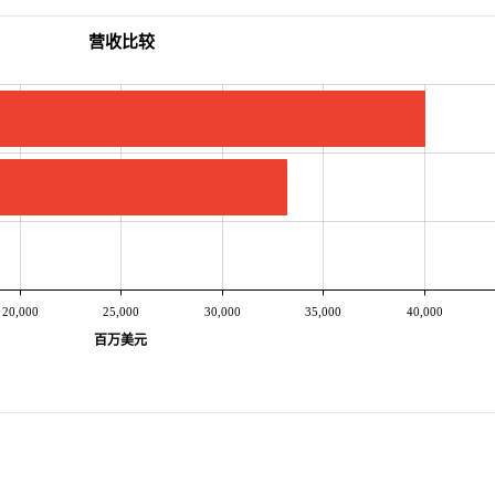
营收比较
20,000
25,000
30,000
35,000
40,000
百万美元