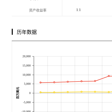
1.1
资产收益率
历年数据
20,000
15,000
10,000
5,000
百万美元
0
-5,000
-10,000