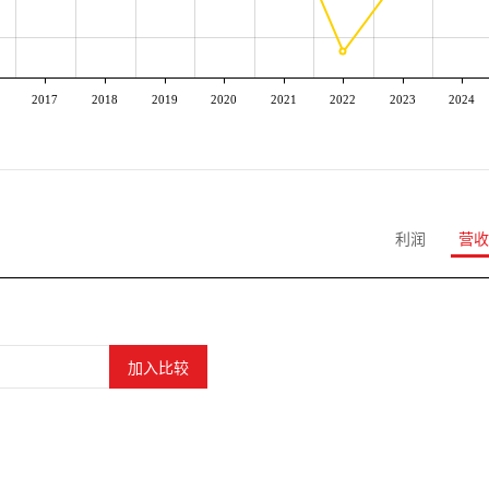
2017
2018
2019
2020
2021
2022
2023
2024
利润
营收