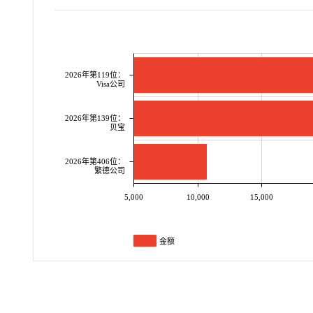
2026年第119位：
Visa公司
2026年第139位：
贝宝
2026年第406位：
繁德公司
5,000
10,000
15,000
金额