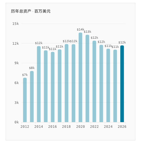
历年总资产 ·
百万美元