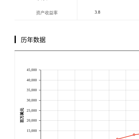
3.8
资产收益率
历年数据
45,000
40,000
35,000
30,000
百万美元
25,000
20,000
15,000