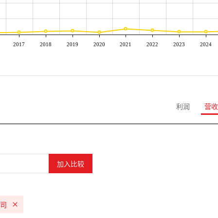
2017
2018
2019
2020
2021
2022
2023
2024
利润
营收
公司