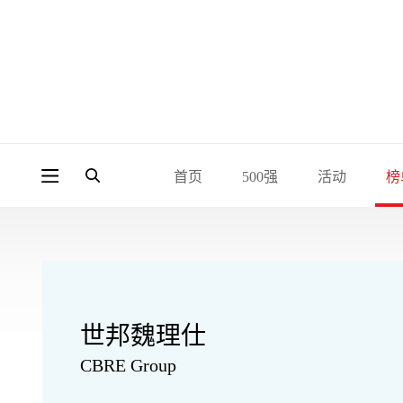
首页
500强
活动
榜
世邦魏理仕
CBRE Group