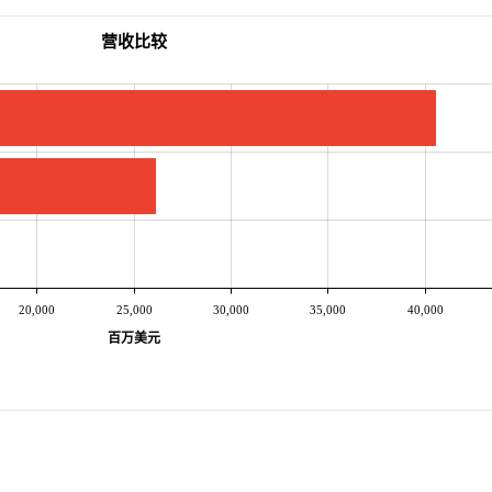
营收比较
20,000
25,000
30,000
35,000
40,000
百万美元