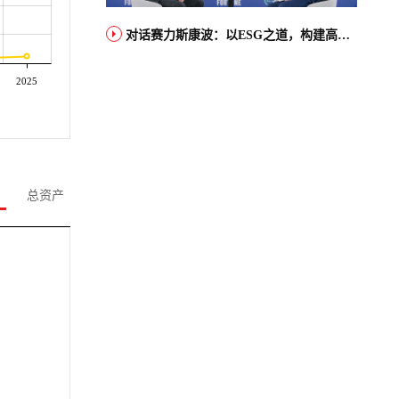
对话赛力斯康波：以ESG之道，构建高端智能汽车品牌全球竞争力
2025
总资产