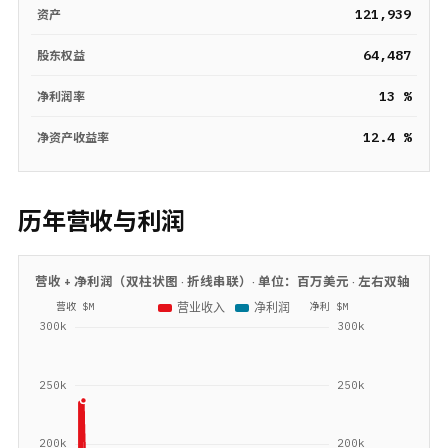
121,939
资产
64,487
股东权益
13 %
净利润率
12.4 %
净资产收益率
历年营收与利润
营收 + 净利润（双柱状图 · 折线串联）· 单位：
百万美元
· 左右双轴