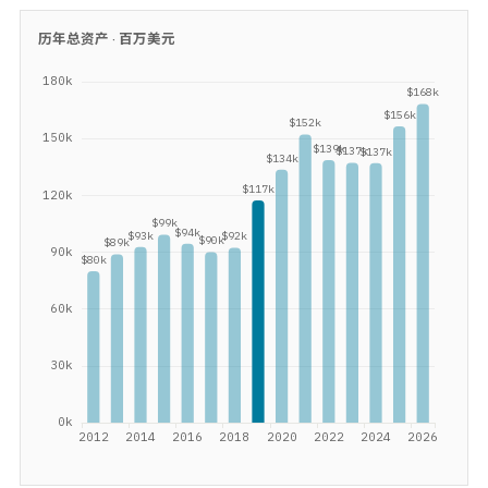
历年总资产 ·
百万美元