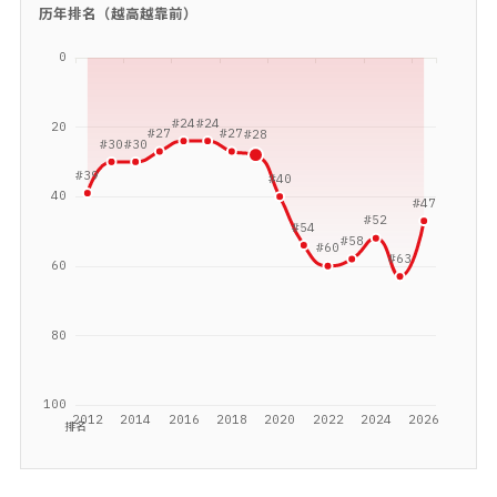
历年排名（越高越靠前）