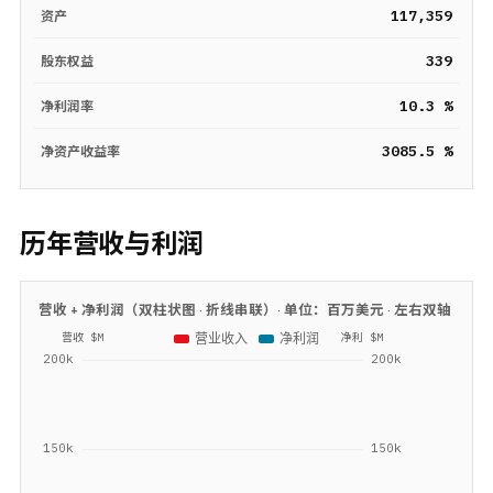
117,359
资产
339
股东权益
10.3 %
净利润率
3085.5 %
净资产收益率
历年营收与利润
营收 + 净利润（双柱状图 · 折线串联）· 单位：
百万美元
· 左右双轴