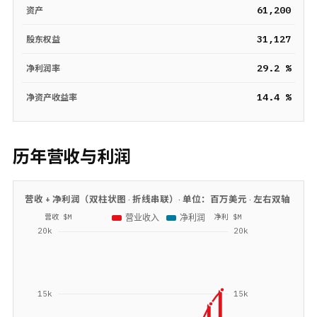
61,200
资产
31,127
股东权益
29.2 %
净利润率
14.4 %
净资产收益率
历年营收与利润
营收 + 净利润（双柱状图 · 折线串联）· 单位：
百万美元
· 左右双轴