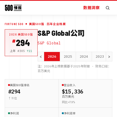
数据洞察
FORTUNE 500
美国500强
· 历年企业档案
S&P Global公司
2026
美国500强
294
S&P Global
上年 #
305
↑
11
<
>
2026
2025
2024
2023
20
注：
2026
年上榜数据基于
2025
年财报 · 财务口径：
百万美元
美国500强排名
营业收入
#294
$15,336
百万美元
↑ 11 位
同比 +7.9%
净利润
净利润率