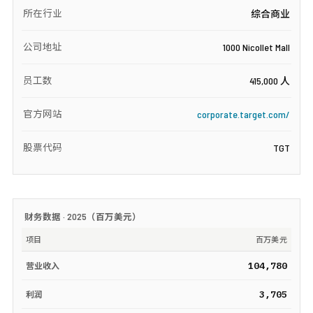
所在行业
综合商业
公司地址
1000 Nicollet Mall
员工数
415,000 人
官方网站
corporate.target.com/
股票代码
TGT
财务数据 ·
2025
（
百万美元
）
项目
百万美元
104,780
营业收入
3,705
利润