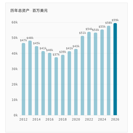
历年总资产 ·
百万美元