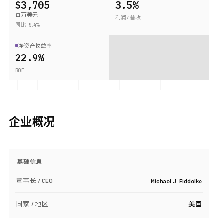
$3,705
3.5%
百万美元
利润 / 营收
同比 -9.4%
净资产收益率
22.9%
ROE
企业概况
基础信息
董事长 / CEO
Michael J. Fiddelke
国家 / 地区
美国