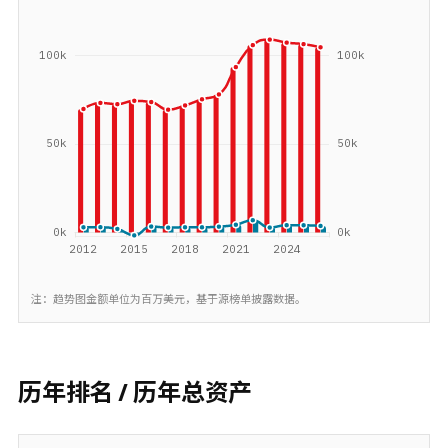
注：趋势图金额单位为百万美元，基于源榜单披露数据。
历年排名 / 历年总资产