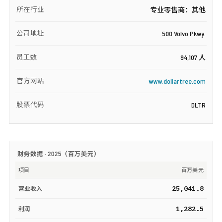
所在行业
专业零售商：其他
公司地址
500 Volvo Pkwy.
员工数
94,107 人
官方网站
www.dollartree.com
股票代码
DLTR
财务数据 ·
2025
（
百万美元
）
项目
百万美元
25,041.8
营业收入
1,282.5
利润