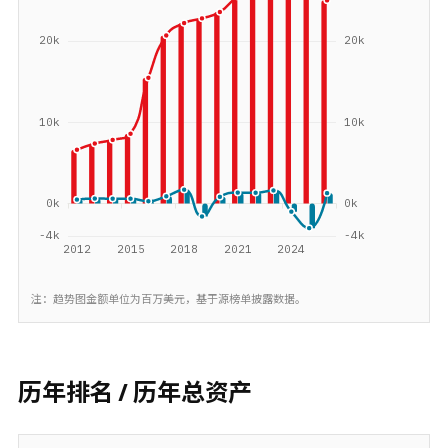
注：趋势图金额单位为百万美元，基于源榜单披露数据。
历年排名 / 历年总资产