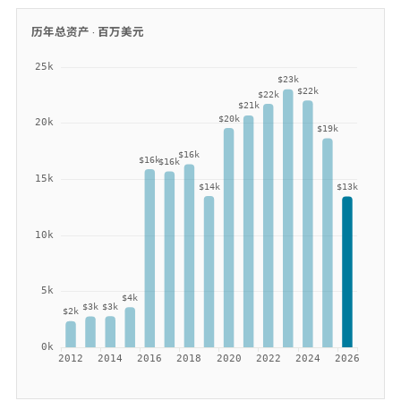
历年总资产 ·
百万美元