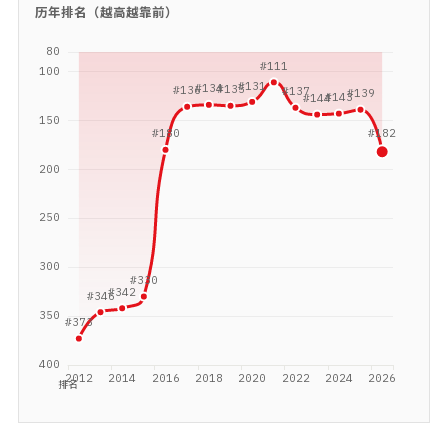
历年排名（越高越靠前）