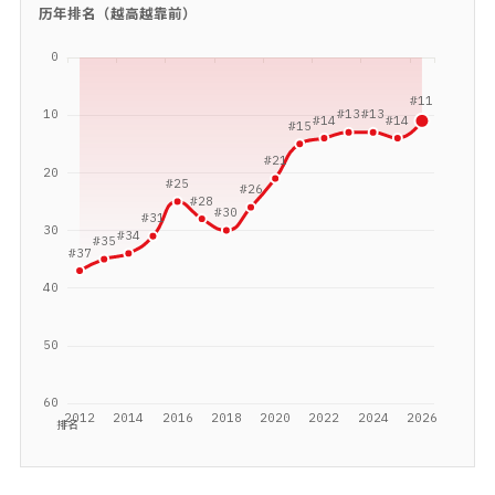
历年排名（越高越靠前）