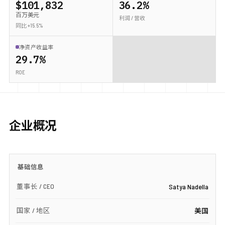
$101,832
36.2%
百万美元
利润 / 营收
同比 +15.5%
净资产收益率
29.7%
ROE
企业概况
基础信息
董事长 / CEO
Satya Nadella
国家 / 地区
美国