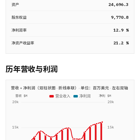
24,696.3
资产
9,770.8
股东权益
12.9 %
净利润率
21.2 %
净资产收益率
历年营收与利润
营收 + 净利润（双柱状图 · 折线串联）· 单位：
百万美元
· 左右双轴