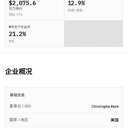
$2,075.6
12.9%
百万美元
利润 / 营收
同比 -1.7%
净资产收益率
21.2%
ROE
企业概况
基础信息
董事长 / CEO
Christophe Beck
国家 / 地区
美国