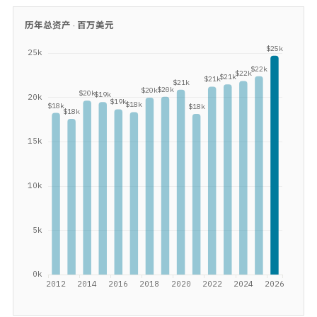
历年总资产 ·
百万美元