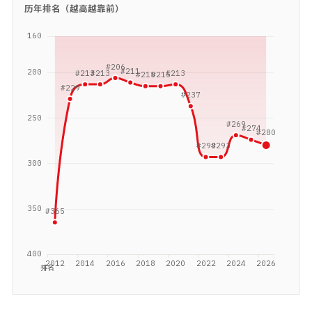
历年排名（越高越靠前）