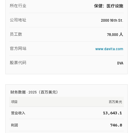
所在行业
保健：医疗设施
公司地址
2000 16th St.
员工数
78,000 人
官方网站
www.davita.com
股票代码
DVA
财务数据 ·
2025
（
百万美元
）
项目
百万美元
13,643.1
营业收入
746.8
利润