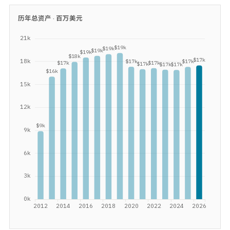
历年总资产 ·
百万美元