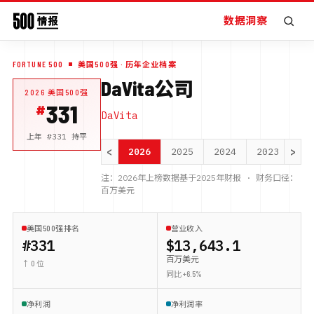
数据洞察
FORTUNE 500
美国500强
· 历年企业档案
DaVita公司
2026
美国500强
331
DaVita
上年 #
331
持平
<
>
2026
2025
2024
2023
20
注：
2026
年上榜数据基于
2025
年财报 · 财务口径：
百万美元
美国500强排名
营业收入
#331
$13,643.1
百万美元
↑ 0 位
同比 +6.5%
净利润
净利润率