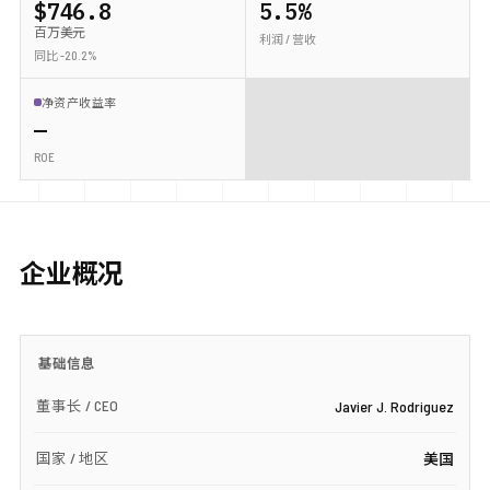
$746.8
5.5%
百万美元
利润 / 营收
同比 -20.2%
净资产收益率
—
ROE
企业概况
基础信息
董事长 / CEO
Javier J. Rodriguez
国家 / 地区
美国