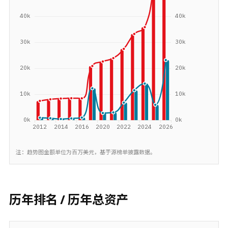
注：趋势图金额单位为百万美元，基于源榜单披露数据。
历年排名 / 历年总资产