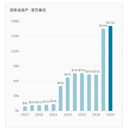
历年总资产 ·
百万美元