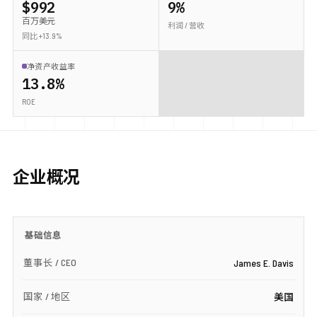
$992
9%
百万美元
利润 / 营收
同比 +13.9%
净资产收益率
13.8%
ROE
企业概况
基础信息
董事长 / CEO
James E. Davis
国家 / 地区
美国