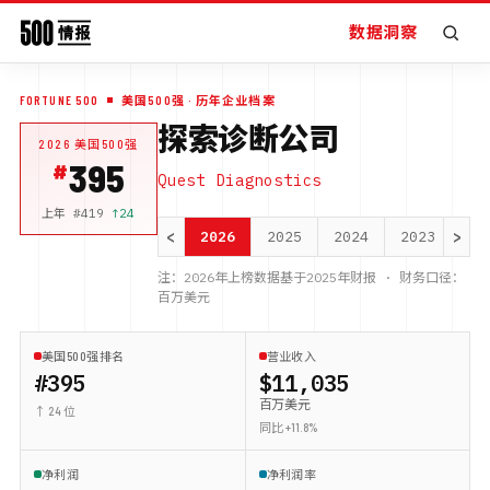
数据洞察
FORTUNE 500
美国500强
· 历年企业档案
探索诊断公司
2026
美国500强
395
Quest Diagnostics
上年 #
419
↑
24
<
>
2026
2025
2024
2023
20
注：
2026
年上榜数据基于
2025
年财报 · 财务口径：
百万美元
美国500强排名
营业收入
#395
$11,035
百万美元
↑ 24 位
同比 +11.8%
净利润
净利润率