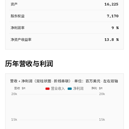
16,225
资产
7,170
股东权益
9 %
净利润率
13.8 %
净资产收益率
历年营收与利润
营收 + 净利润（双柱状图 · 折线串联）· 单位：
百万美元
· 左右双轴