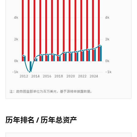
注：趋势图金额单位为百万美元，基于源榜单披露数据。
历年排名 / 历年总资产