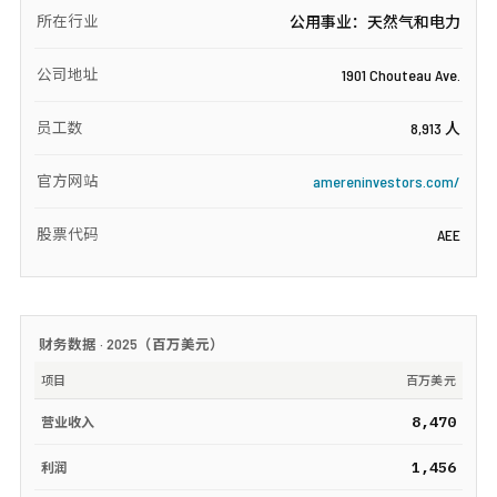
所在行业
公用事业：天然气和电力
公司地址
1901 Chouteau Ave.
员工数
8,913 人
官方网站
amereninvestors.com/
股票代码
AEE
财务数据 ·
2025
（
百万美元
）
项目
百万美元
8,470
营业收入
1,456
利润