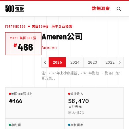
数据洞察
FORTUNE 500
美国500强
· 历年企业档案
Ameren公司
2026
美国500强
466
Ameren
<
>
2026
2024
2023
2022
20
注：
2026
年上榜数据基于
2025
年财报 · 财务口径：
百万美元
美国500强排名
营业收入
#466
$8,470
百万美元
同比 +15.7%
净利润
净利润率