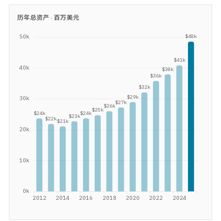
历年总资产 ·
百万美元